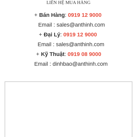
LIÊN HỆ MUA HÀNG
+
Bán Hàng
:
0919 12 9000
Email : sales@anthinh.com
+
Đại Lý
:
0919 12 9000
Email :
sales@anthinh.com
+
Kỹ Thuật
:
0919 08 9000
Email : dinhbao@anthinh.com