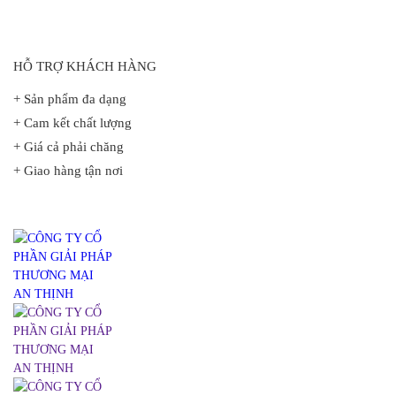
HỖ TRỢ KHÁCH HÀNG
+ Sản phẩm đa dạng
+ Cam kết chất lượng
+ Giá cả phải chăng
+ Giao hàng tận nơi