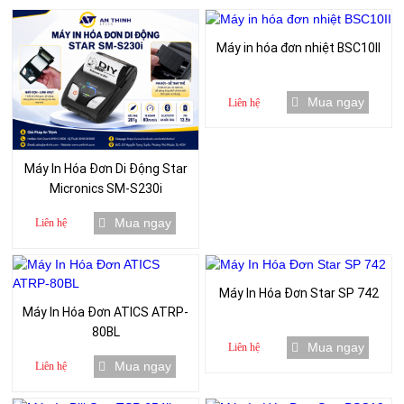
Máy in hóa đơn nhiệt BSC10II
Mua ngay
Liên hệ
Máy In Hóa Đơn Di Động Star
Micronics SM-S230i
Mua ngay
Liên hệ
Máy In Hóa Đơn Star SP 742
Máy In Hóa Đơn ATICS ATRP-
80BL
Mua ngay
Liên hệ
Mua ngay
Liên hệ