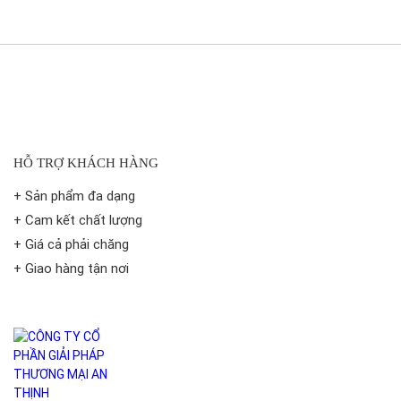
HỖ TRỢ KHÁCH HÀNG
+ Sản phẩm đa dạng
+ Cam kết chất lượng
+ Giá cả phải chăng
+ Giao hàng tận nơi