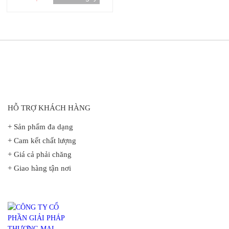
HỖ TRỢ KHÁCH HÀNG
+ Sản phẩm đa dạng
+ Cam kết chất lượng
+ Giá cả phải chăng
+ Giao hàng tận nơi