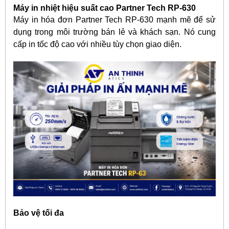
Máy in nhiệt hiệu suất cao Partner Tech RP-630
Máy in hóa đơn Partner Tech RP-630 mạnh mẽ để sử
dụng trong môi trường bán lẻ và khách sạn. Nó cung
cấp in tốc độ cao với nhiều tùy chọn giao diện.
Bảo vệ tối đa