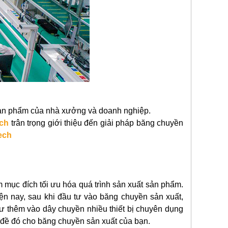
sản phẩm của nhà xưởng và doanh nghiệp.
ech
trân trọng giới thiệu đến giải pháp băng chuyền
ech
 mục đích tối ưu hóa quá trình sản xuất sản phẩm.
ện nay, sau khi đầu tư vào băng chuyền sản xuất,
 tư thêm vào dây chuyền nhiều thiết bị chuyên dụng
n đề đó cho băng chuyền sản xuất của bạn.