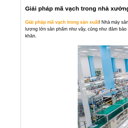
Giải pháp mã vạch trong nhà xưởn
Giải pháp mã vạch trong sản xuất
! Nhà máy sản
lượng lớn sản phẩm như vậy, củng như đảm bảo ch
khăn.