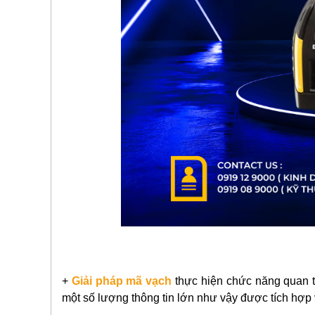
+
Giải pháp mã vạch
thực hiện chức năng quan tr
một số lượng thông tin lớn như vậy được tích hợp