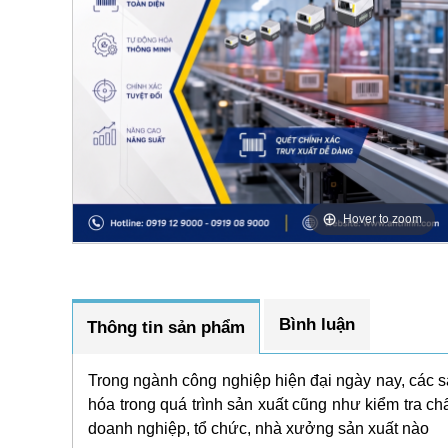
Hover to zoom
Bình luận
Thông tin sản phẩm
Trong ngành công nghiệp hiện đại ngày nay, các s
hóa trong quá trình sản xuất cũng như kiểm tra ch
doanh nghiệp, tổ chức, nhà xưởng sản xuất nào