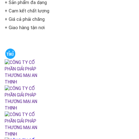
+ Sản phẩm đa dạng
+ Cam kết chất lượng
+ Giá cả phải chăng
+ Giao hàng tận nơi