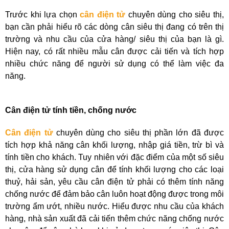
Trước khi lựa chọn
cân điện tử
chuyên dùng cho siêu thị,
bạn cần phải hiểu rõ các dòng cân siêu thị đang có trên thị
trường và nhu cầu của cửa hàng/ siêu thị của bạn là gì.
Hiện nay, có rất nhiều mẫu cân được cải tiến và tích hợp
nhiều chức năng để người sử dụng có thể làm việc đa
năng.
Cân điện tử tính tiền, chống nước
Cân điện tử
chuyên dùng cho siêu thị phần lớn đã được
tích hợp khả năng cân khối lượng, nhập giá tiền, trừ bì và
tính tiền cho khách. Tuy nhiên với đặc điểm của một số siêu
thị, cửa hàng sử dụng cân để tính khối lượng cho các loại
thuỷ, hải sản, yêu cầu cân điện tử phải có thêm tính năng
chống nước để đảm bảo cân luôn hoạt động được trong môi
trường ẩm ướt, nhiều nước. Hiểu được nhu cầu của khách
hàng, nhà sản xuất đã cải tiến thêm chức năng chống nước