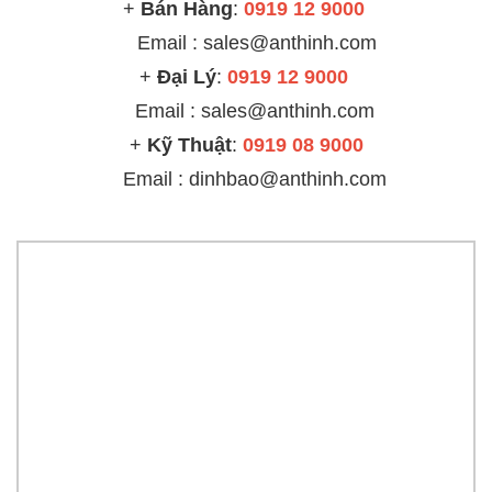
+
Bán Hàng
:
0919 12 9000
Email : sales@anthinh.com
+
Đại Lý
:
0919 12 9000
Email :
sales@anthinh.com
+
Kỹ Thuật
:
0919 08 9000
Email : dinhbao@anthinh.com