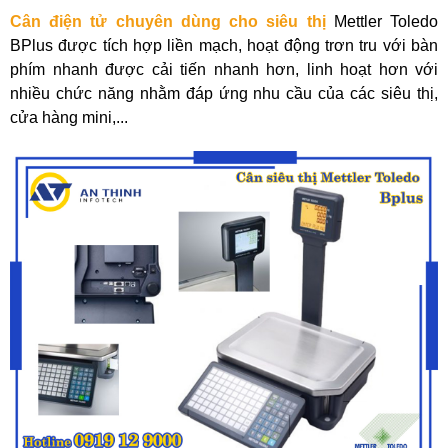
Cân điện tử chuyên dùng cho siêu thị
Mettler Toledo
BPlus được tích hợp liền mạch, hoạt động trơn tru với bàn
phím nhanh được cải tiến nhanh hơn, linh hoạt hơn với
nhiều chức năng nhằm đáp ứng nhu cầu của các siêu thị,
cửa hàng mini,...