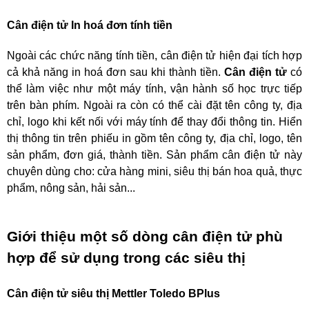
Cân điện tử In hoá đơn tính tiền
Ngoài các chức năng tính tiền, cân điện tử hiện đại tích hợp
cả khả năng in hoá đơn sau khi thành tiền.
Cân điện tử
có
thể làm việc như một máy tính, vận hành số học trực tiếp
trên bàn phím. Ngoài ra còn có thể cài đặt tên công ty, địa
chỉ, logo khi kết nối với máy tính để thay đổi thông tin. Hiển
thị thông tin trên phiếu in gồm tên công ty, địa chỉ, logo, tên
sản phẩm, đơn giá, thành tiền. Sản phẩm cân điện tử này
chuyên dùng cho: cửa hàng mini, siêu thị bán hoa quả, thực
phẩm, nông sản, hải sản...
Giới thiệu một số dòng cân điện tử phù
hợp để sử dụng trong các siêu thị
Cân điện tử siêu thị Mettler Toledo BPlus