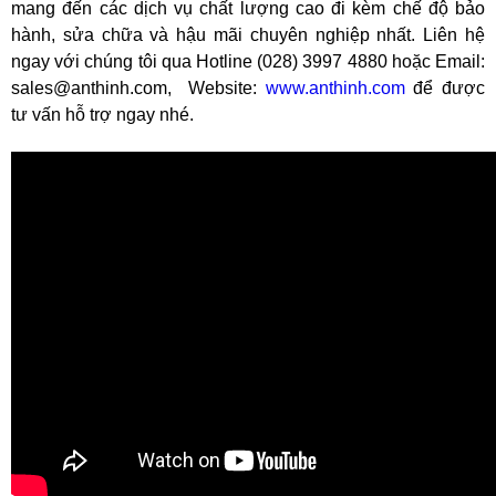
mang đến các dịch vụ chất lượng cao đi kèm chế độ bảo
hành, sửa chữa và hậu mãi chuyên nghiệp nhất. Liên hệ
ngay với chúng tôi qua Hotline (028) 3997 4880 hoặc Email:
sales@anthinh.com, Website:
www.anthinh.com
để được
tư vấn hỗ trợ ngay nhé.