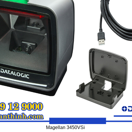
Magellan 3450VSi