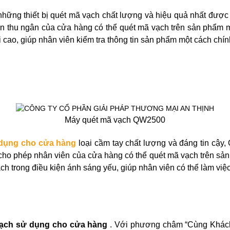
những thiết bị quét mã vạch chất lượng và hiệu quả nhất đượ
n thu ngân của cửa hàng có thể quét mã vạch trên sản phẩm 
 cao, giúp nhân viên kiểm tra thông tin sản phẩm một cách chín
Máy quét mã vạch QW2500
 dụng cho cửa hàng
loại cầm tay chất lượng và đáng tin cậy
ho phép nhân viên của cửa hàng có thể quét mã vạch trên sản
h trong điều kiện ánh sáng yếu, giúp nhân viên có thể làm việ
ạch sử dụng cho cửa hàng
. Với phương châm “Cùng Khách