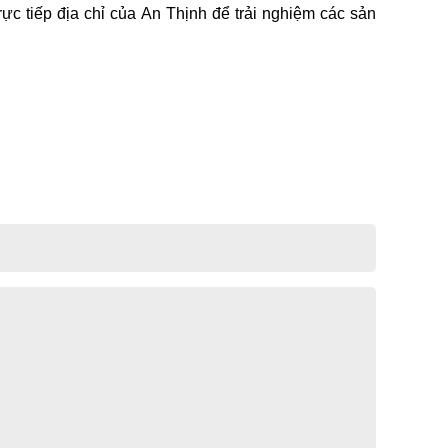
ực tiếp địa chỉ của An Thịnh để trải nghiệm các sản