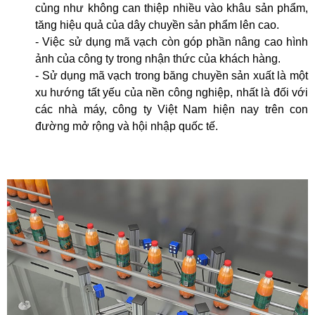
củng như không can thiệp nhiều vào khâu sản phẩm,
tăng hiệu quả của dây chuyền sản phẩm lên cao.
- Việc sử dụng mã vạch còn góp phần nâng cao hình
ảnh của công ty trong nhận thức của khách hàng.
- Sử dụng mã vạch trong băng chuyền sản xuất là một
xu hướng tất yếu của nền công nghiệp, nhất là đối với
các nhà máy, công ty Việt Nam hiện nay trên con
đường mở rộng và hội nhập quốc tế.