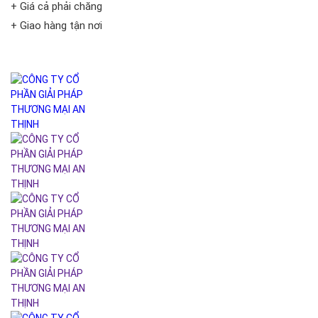
+ Giá cả phải chăng
+ Giao hàng tận nơi