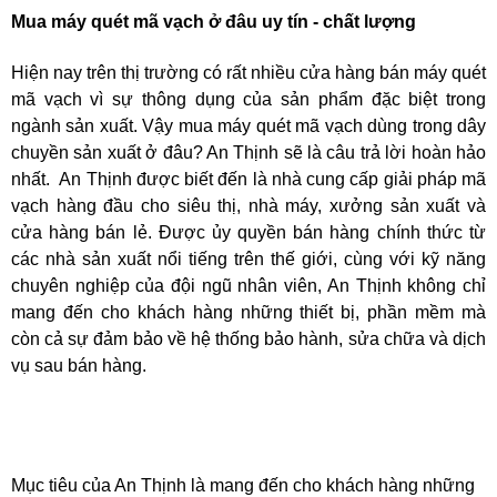
Mua máy quét mã vạch ở đâu uy tín - chất lượng
Hiện nay trên thị trường có rất nhiều cửa hàng bán máy quét
mã vạch vì sự thông dụng của sản phẩm đặc biệt trong
ngành sản xuất. Vậy mua máy quét mã vạch dùng trong dây
chuyền sản xuất ở đâu? An Thịnh sẽ là câu trả lời hoàn hảo
nhất. An Thịnh được biết đến là nhà cung cấp giải pháp mã
vạch hàng đầu cho siêu thị, nhà máy, xưởng sản xuất và
cửa hàng bán lẻ. Được ủy quyền bán hàng chính thức từ
các nhà sản xuất nổi tiếng trên thế giới, cùng với kỹ năng
chuyên nghiệp của đội ngũ nhân viên, An Thịnh không chỉ
mang đến cho khách hàng những thiết bị, phần mềm mà
còn cả sự đảm bảo về hệ thống bảo hành, sửa chữa và dịch
vụ sau bán hàng.
Mục tiêu của An Thịnh là mang đến cho khách hàng những