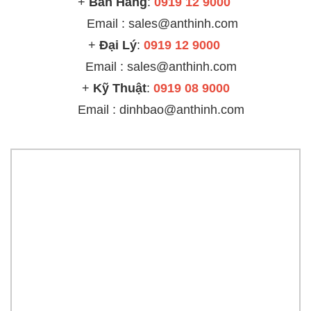
+
Bán Hàng
:
0919 12 9000
Email : sales@anthinh.com
+
Đại Lý
:
0919 12 9000
Email :
sales@anthinh.com
+
Kỹ Thuật
:
0919 08 9000
Email : dinhbao@anthinh.com