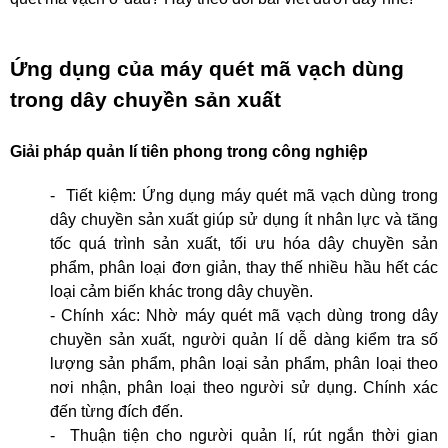
Ứng dụng của máy quét mã vạch dùng
trong dây chuyền sản xuất
Giải pháp quản lí tiên phong trong công nghiệp
- Tiết kiệm: Ứng dụng máy quét mã vạch dùng trong
dây chuyền sản xuất giúp sử dụng ít nhân lực và tăng
tốc quá trình sản xuất, tối ưu hóa dây chuyền sản
phẩm, phân loại đơn giản, thay thế nhiều hầu hết các
loại cảm biến khác trong dây chuyền.
- Chính xác: Nhờ máy quét mã vạch dùng trong dây
chuyền sản xuất, người quản lí dễ dàng kiểm tra số
lượng sản phẩm, phân loại sản phẩm, phân loại theo
nơi nhận, phân loại theo người sử dụng. Chính xác
đến từng đích đến.
- Thuận tiện cho người quản lí, rút ngắn thời gian