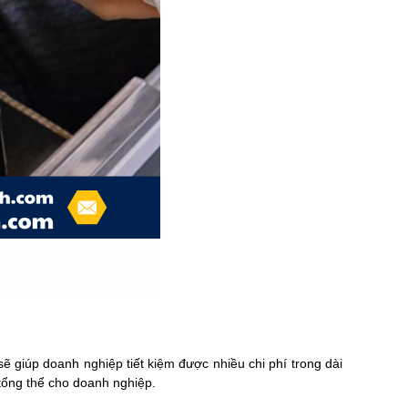
ẽ giúp doanh nghiệp tiết kiệm được nhiều chi phí trong dài
 tổng thể cho doanh nghiệp.