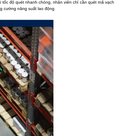
ới tốc độ quét nhanh chóng, nhân viên chỉ cần quét mã vạch
ăng cường năng suất lao động.