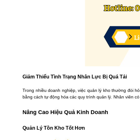
Giảm Thiểu Tình Trạng Nhân Lực Bị Quá Tải
Trong nhiều doanh nghiệp, việc quản lý kho thường đòi hỏ
bằng cách tự động hóa các quy trình quản lý. Nhân viên có 
Nâng Cao Hiệu Quả Kinh Doanh
Quản Lý Tồn Kho Tốt Hơn