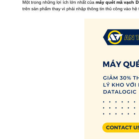
Một trong những lợi ích lớn nhất của
máy quét mã vạch D
trên sản phẩm thay vì phải nhập thông tin thủ công vào hệ 