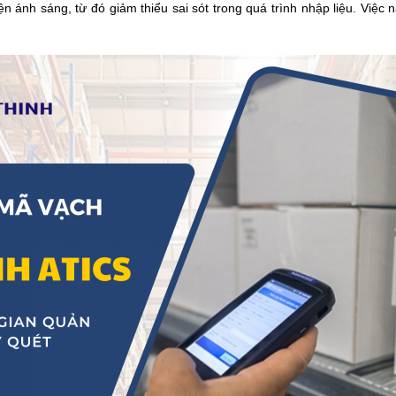
n ánh sáng, từ đó giảm thiểu sai sót trong quá trình nhập liệu. Việc 