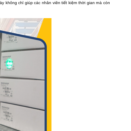
này không chỉ giúp các nhân viên tiết kiệm thời gian mà còn