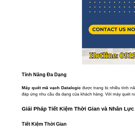
Tính Năng Đa Dạng
Máy quét mã vạch Datalogic
được trang bị nhiều tính n
đáp ứng nhu cầu đa dạng của khách hàng. Với máy quét này,
Giải Pháp Tiết Kiệm Thời Gian và Nhân Lực
Tiết Kiệm Thời Gian