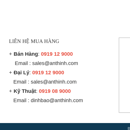
LIÊN HỆ MUA HÀNG
+
Bán Hàng
:
0919 12 9000
Email : sales@anthinh.com
+
Đại Lý
:
0919 12 9000
Email :
sales@anthinh.com
+
Kỹ Thuật
:
0919 08 9000
Email : dinhbao@anthinh.com
Đ